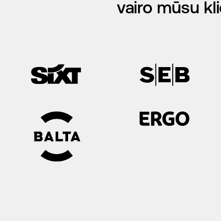
vairo mūsu kli