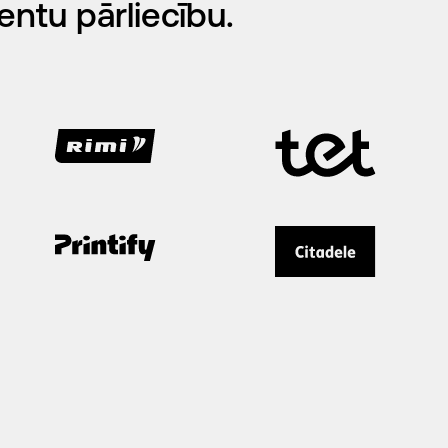
entu pārliecību.