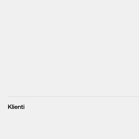
Klienti